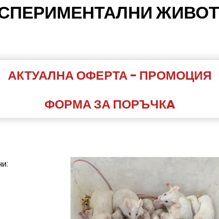
СПЕРИМЕНТАЛНИ ЖИВО
АКТУАЛНА ОФЕРТА - ПРОМОЦИЯ
ФОРМА ЗА ПОРЪЧКA
и: