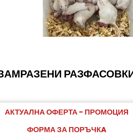
ЗАМРАЗЕНИ РАЗФАСОВК
АКТУАЛНА ОФЕРТА - ПРОМОЦИЯ
ФОРМА ЗА ПОРЪЧКA