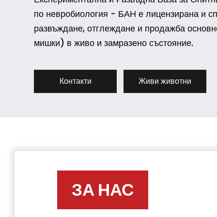
ЗА НАС